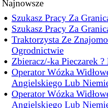
Najnowsze
Szukasz Pracy Za Granic
Szukasz Pracy Za Granic
Traktorzysta Ze Znajomo
Ogrodnictwie
Zbieracz/-ka Pieczarek ?
Operator Wózka Widłowe
Angielskiego Lub Niemi
Operator Wózka Widłowe
Angielskiego Lub Niemi