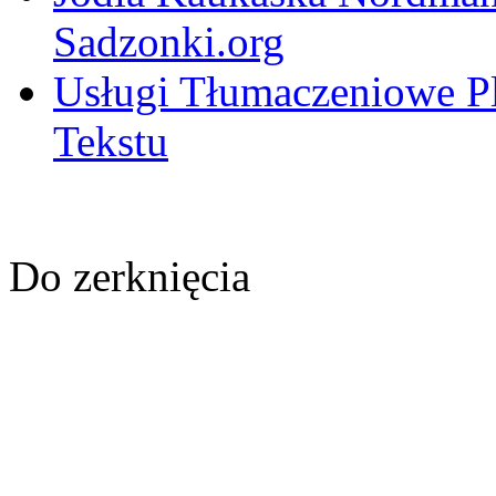
Sadzonki.org
Usługi Tłumaczeniowe Pl-
Tekstu
Do zerknięcia