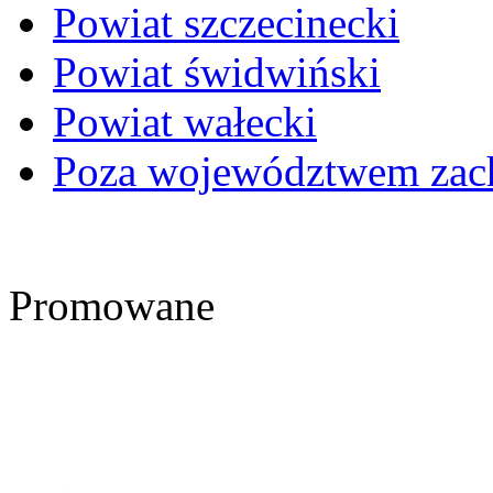
Powiat szczecinecki
Powiat świdwiński
Powiat wałecki
Poza województwem zac
Promowane