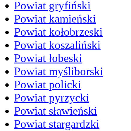
Powiat gryfiński
Powiat kamieński
Powiat kołobrzeski
Powiat koszaliński
Powiat łobeski
Powiat myśliborski
Powiat policki
Powiat pyrzycki
Powiat sławieński
Powiat stargardzki