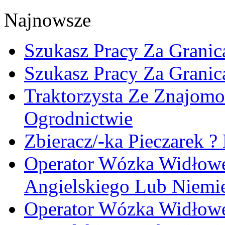
Najnowsze
Szukasz Pracy Za Granic
Szukasz Pracy Za Granic
Traktorzysta Ze Znajomo
Ogrodnictwie
Zbieracz/-ka Pieczarek ?
Operator Wózka Widłowe
Angielskiego Lub Niemi
Operator Wózka Widłowe