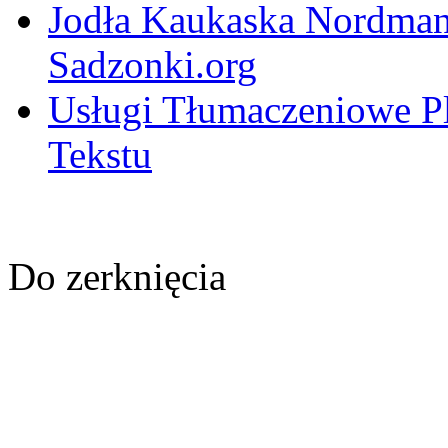
Jodła Kaukaska Nordman
Sadzonki.org
Usługi Tłumaczeniowe Pl-
Tekstu
Do zerknięcia