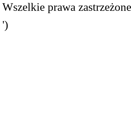
Wszelkie prawa zastrzeżone
')